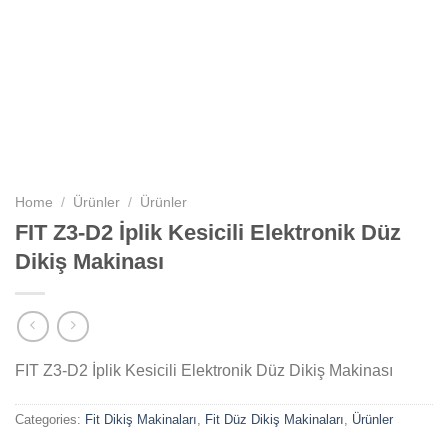
Home
/
Ürünler
/
Ürünler
FIT Z3-D2 İplik Kesicili Elektronik Düz
Dikiş Makinası
FIT Z3-D2 İplik Kesicili Elektronik Düz Dikiş Makinası
Categories:
Fit Dikiş Makinaları
,
Fit Düz Dikiş Makinaları
,
Ürünler