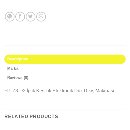
Description
Marka
Reviews (0)
FIT Z3-D2 İplik Kesicili Elektronik Düz Dikiş Makinası
RELATED PRODUCTS